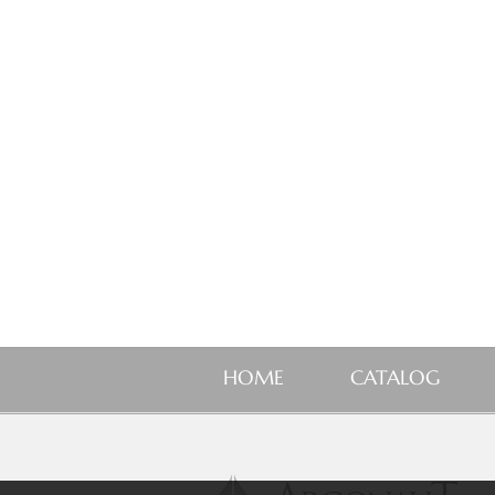
HOME
CATALOG