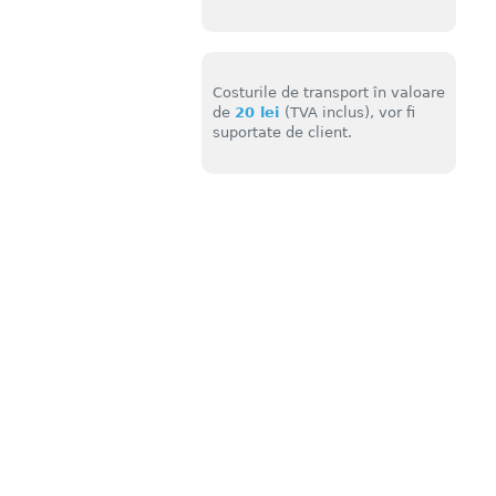
Costurile de transport în valoare
de
20 lei
(TVA inclus), vor fi
suportate de client.