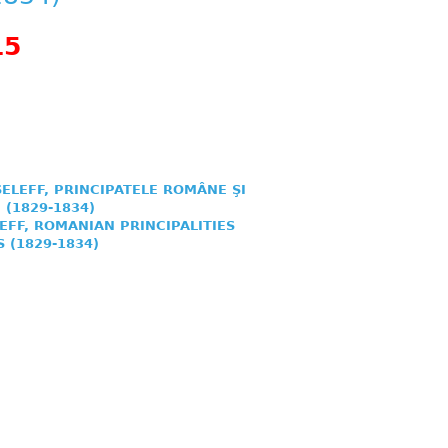
15
ELEFF, PRINCIPATELE ROMÂNE ŞI
(1829-1834)
EFF, ROMANIAN PRINCIPALITIES
 (1829-1834)