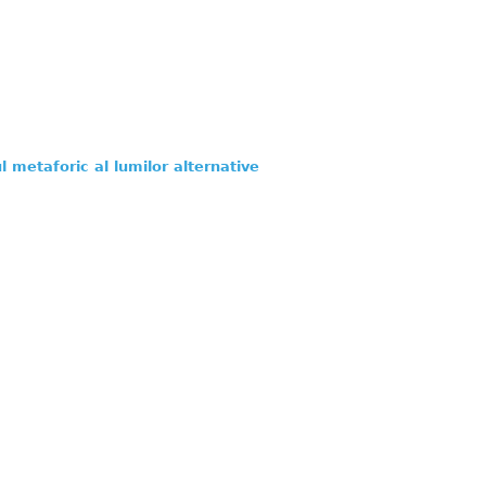
 metaforic al lumilor alternative